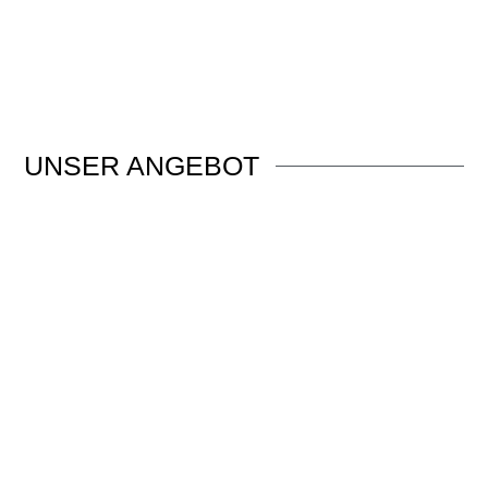
UNSER ANGEBOT