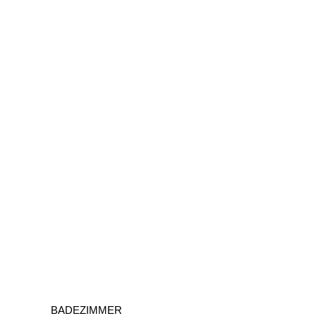
BADEZIMMER