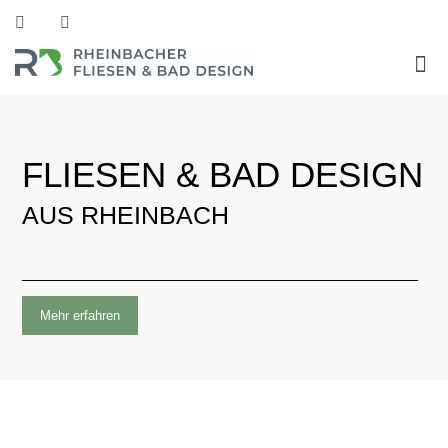
FLIESEN & BAD DESIGN
AUS RHEINBACH
Mehr erfahren